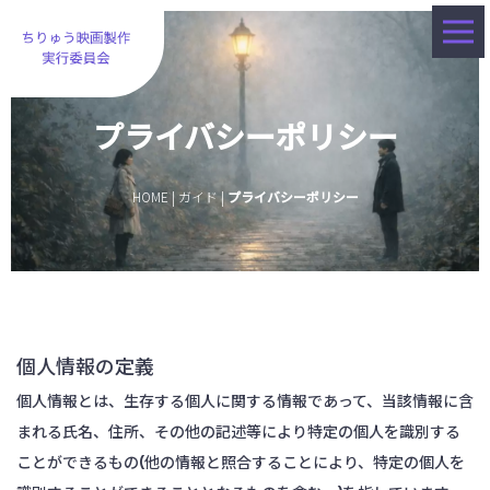
プライバシーポリシー
HOME
| ガイド |
プライバシーポリシー
個人情報の定義
個人情報とは、生存する個人に関する情報であって、当該情報に含
まれる氏名、住所、その他の記述等により特定の個人を識別する
ことができるもの(他の情報と照合することにより、特定の個人を