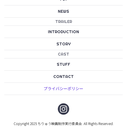
NEWS
TRAILER
INTRODUCTION
STORY
CAST
STUFF
CONTACT
プライバシーポリシー
Copyright 2025 ちりゅう映画制作実行委員会. All Rights Reserved.