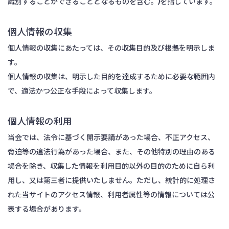
識別することができることとなるものを含む。)を指しています。
個人情報の収集
個人情報の収集にあたっては、その収集目的及び根拠を明示しま
す。
個人情報の収集は、明示した目的を達成するために必要な範囲内
で、適法かつ公正な手段によって収集します。
個人情報の利用
当会では、法令に基づく開示要請があった場合、不正アクセス、
脅迫等の違法行為があった場合、また、その他特別の理由のある
場合を除き、収集した情報を利用目的以外の目的のために自ら利
用し、又は第三者に提供いたしません。ただし、統計的に処理さ
れた当サイトのアクセス情報、利用者属性等の情報については公
表する場合があります。