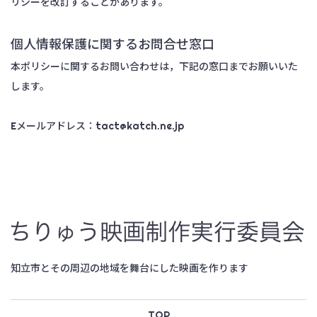
リシーを改訂することがあります。
個人情報保護に関するお問合せ窓口
本ポリシーに関するお問い合わせは，下記の窓口までお願いいた
します。
Eメールアドレス：tact@katch.ne.jp
知立市とその周辺の地域を舞台にした映画を作ります
TOP